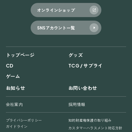
オンラインショップ
SNSアカウント一覧
トップページ
グッズ
CD
TCG / サプライ
ゲーム
お知らせ
お問い合わせ
会社案内
採用情報
プライバシーポリシー
知的財産権保護の取り組み
ガイドライン
カスタマーハラスメント対応方針