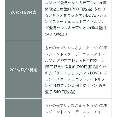
ルソング 愛島セシル＆天草シオン(期
間限定生産盤)(1,760円(税込)) うたの
2016/11/9発売
☆プリンスさまっ♪ マジLOVEレジェ
ンドスター デュエットアイドルソン
グ 愛島セシル＆天草シオン(通常盤)(1,
540円(税込))
うたの☆プリンスさまっ♪ マジLOVE
レジェンドスター デュエットアイド
ルソング 神宮寺レン＆桐生院ヴァン
(期間限定生産盤)(1,760円(税込)) うた
2016/11/16発売
の☆プリンスさまっ♪ マジLOVEレジ
ェンドスター デュエットアイドルソ
ング 神宮寺レン＆桐生院ヴァン(通常
盤)(1,540円(税込))
うたの☆プリンスさまっ♪ マジLOVE
レジェンドスター デュエットアイド