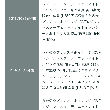
レジェンドスター デュエットアイド
ルソング 一ノ瀬トキヤ＆鳳 瑛二(期間
限定生産盤)(1,760円(税込)) うたの☆
2016/10/26発売
プリンスさまっ♪ マジLOVEレジェン
ドスター デュエットアイドルソング
一ノ瀬トキヤ＆鳳 瑛二(通常盤)(1,540
円(税込))
うたの☆プリンスさまっ♪ マジLOVE
レジェンドスター デュエットアイド
ルソング 来栖 翔＆日向大和(期間限定
2016/11/2発売
生産盤)(1,760円(税込)) うたの☆プリ
ンスさまっ♪ マジLOVEレジェンドス
ター デュエットアイドルソング 来栖
翔＆日向大和(通常盤)(1,540円(税込))
うたの☆プリンスさまっ♪ マジLOVE
レジェンドスター デュエットアイド