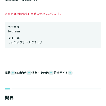
※
商品価格は発売日当時の価格になります。
カテゴリ
b-green
タイトル
うたの☆プリンスさまっ♪
概要
収録内容
特典・その他
関連サイト
概要