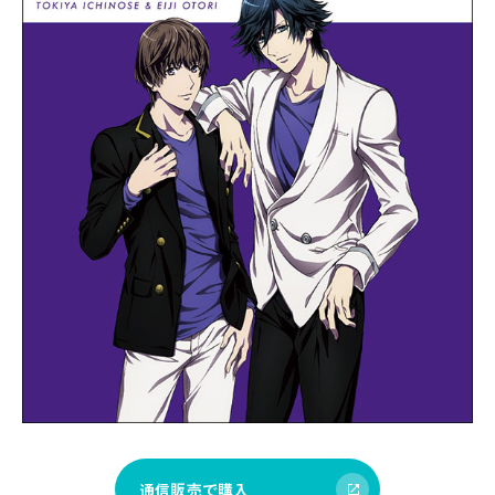
通信販売で購入