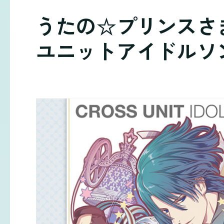
うたの☆プリンスさま
ユニットアイドルソ