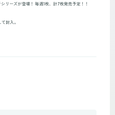
シリーズが登場！ 毎週1枚、計7枚発売予定！！
して封入。