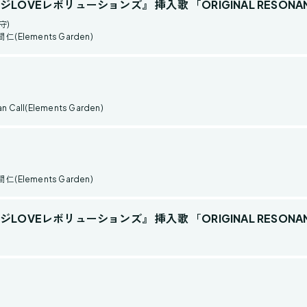
OVEレボリューションズ』 挿入歌 「ORIGINAL RESONA
守)
(Elements Garden)
all(Elements Garden)
(Elements Garden)
OVEレボリューションズ』 挿入歌 「ORIGINAL RESONA