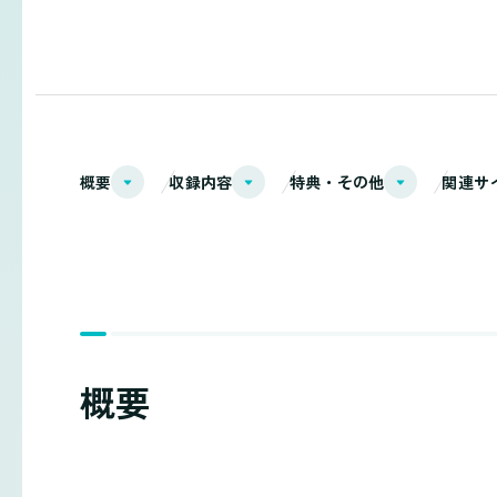
概要
収録内容
特典・その他
関連サ
概要