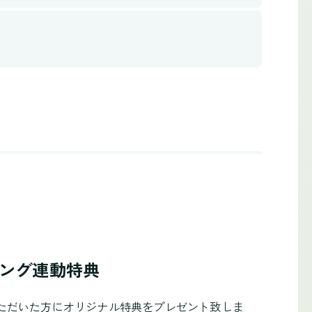
ソング連動特典
いただいた方にオリジナル特典をプレゼント致しま