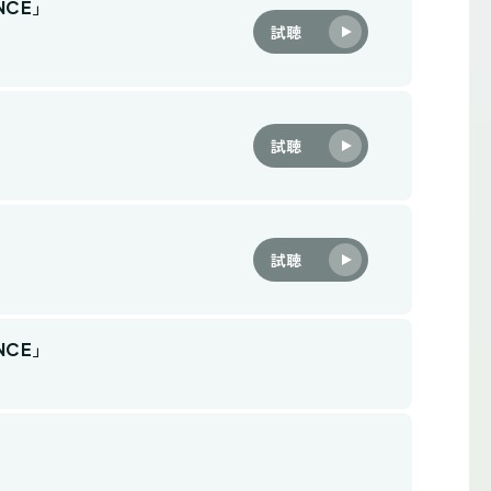
NCE」
試聴
試聴
試聴
NCE」