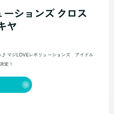
ューションズ クロス
キヤ
♪ マジLOVEレボリューションズ アイドル
決定！