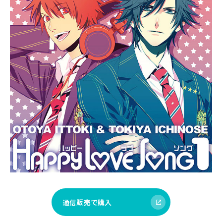
通信販売で購入