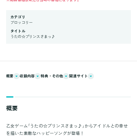
カテゴリ
ブロッコリー
タイトル
うたの☆プリンスさまっ♪
概要
収録内容
特典・その他
関連サイト
概要
乙女ゲーム｢うたの☆プリンスさまっ♪｣からアイドルとの幸せ
を描いた素敵なハッピーソングが登場！