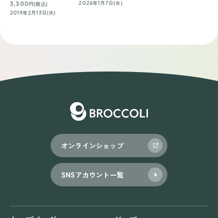
3,300
2026年1月7日(水)
円(税込)
2019年2月13日(水)
オンラインショップ
SNSアカウント一覧