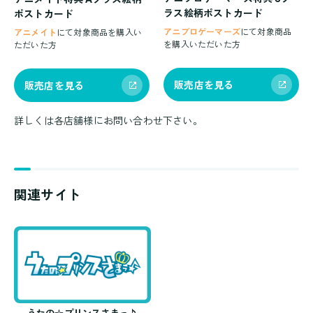
ラス絵柄ポストカード
ポストカード
アニブロゲーマーズ
にて対象商品
アニメイト
にて対象商品を購入い
を購入いただいた方
ただいた方
販売店を見る
販売店を見る
詳しくは各店舗様にお問い合わせ下さい。
関連サイト
うたの☆プリンスさまっ♪