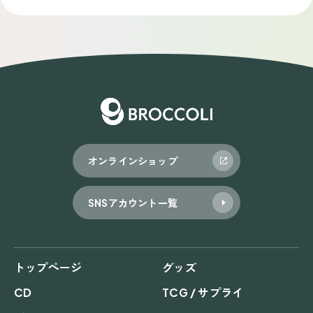
オンラインショップ
SNSアカウント一覧
トップページ
グッズ
CD
TCG / サプライ