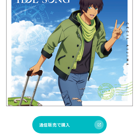
通信販売で購入