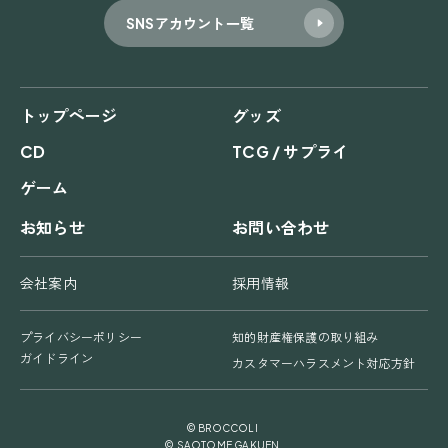
SNSアカウント一覧
トップページ
グッズ
CD
TCG / サプライ
ゲーム
お知らせ
お問い合わせ
会社案内
採用情報
プライバシーポリシー
知的財産権保護の取り組み
ガイドライン
カスタマーハラスメント対応方針
© BROCCOLI
© SAOTOME GAKUEN