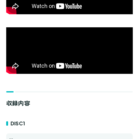
収録内容
DISC1