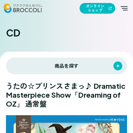
オンライン
ショップ
CD
商品を探す
うたの☆プリンスさまっ♪ Dramatic
Masterpiece Show「Dreaming of
OZ」 通常盤