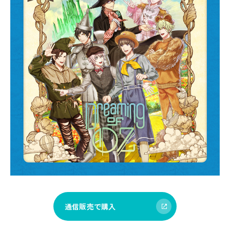
通信販売で購入