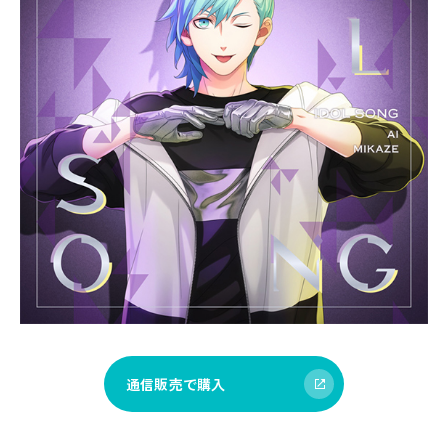
通信販売で購入