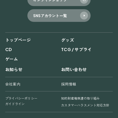
SNSアカウント一覧
トップページ
グッズ
CD
TCG / サプライ
ゲーム
お知らせ
お問い合わせ
会社案内
採用情報
プライバシーポリシー
知的財産権保護の取り組み
ガイドライン
カスタマーハラスメント対応方針