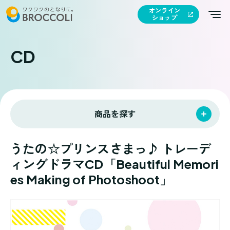
オンライン
ショップ
CD
商品を探す
うたの☆プリンスさまっ♪ トレーデ
ィングドラマCD「Beautiful Memori
es Making of Photoshoot」