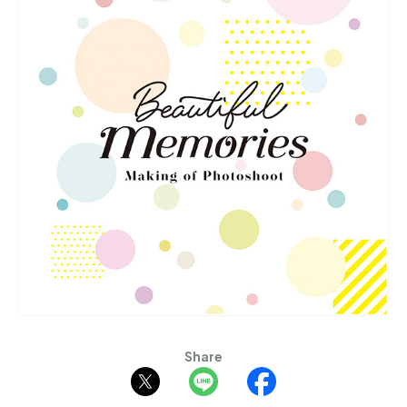
Share