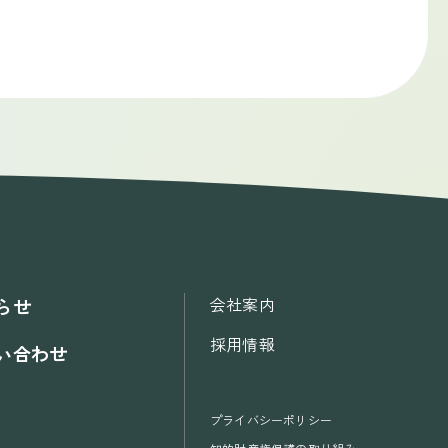
会社案内
らせ
採用情報
い合わせ
プライバシーポリシー