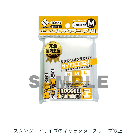
スタンダードサイズのキャラクタースリーブの上