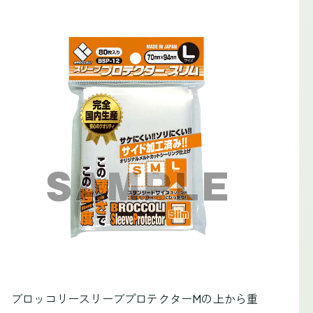
ブロッコリースリーブプロテクターMの上から重