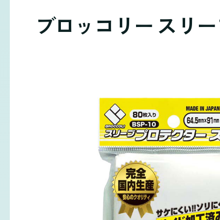
ブロッコリー スリー