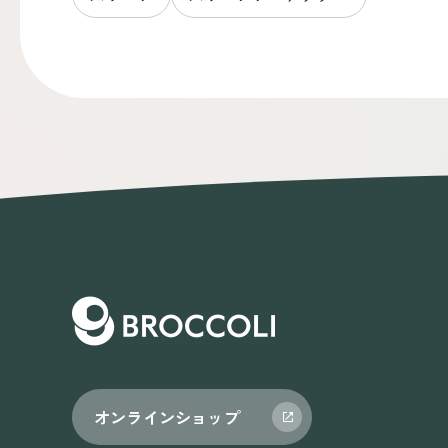
オンラインショップ