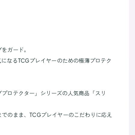
ブをガード。
気になるTCGプレイヤーのための極薄プロテク
ブプロテクター」シリーズの人気商品「スリ
までのまま、TCGプレイヤーのこだわりに応え