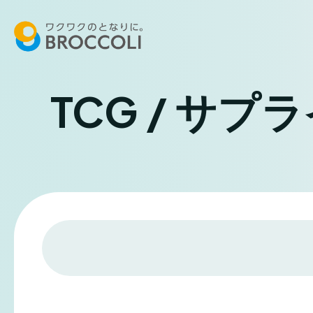
TCG / サプ