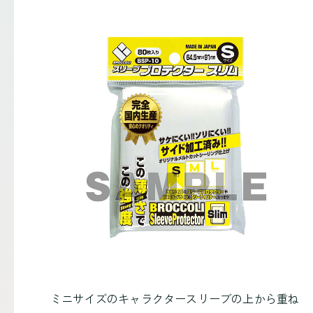
ミニサイズのキャラクタースリーブの上から重ね