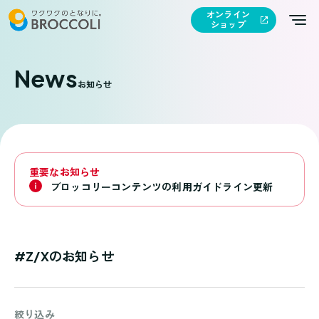
オンライン
ショップ
News
お知らせ
重要なお知らせ
ブロッコリーコンテンツの利用ガイドライン更新
#Z/Xのお知らせ
絞り込み