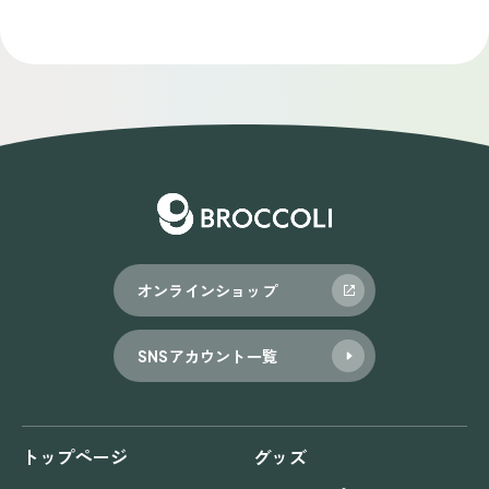
稿
ナ
ビ
ゲ
ー
シ
ョ
オンラインショップ
ン
SNSアカウント一覧
トップページ
グッズ