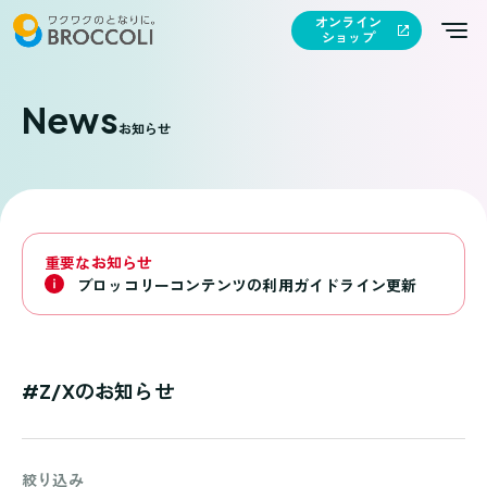
オンライン
ショップ
News
お知らせ
重要なお知らせ
ブロッコリーコンテンツの利用ガイドライン更新
#Z/Xのお知らせ
絞り込み