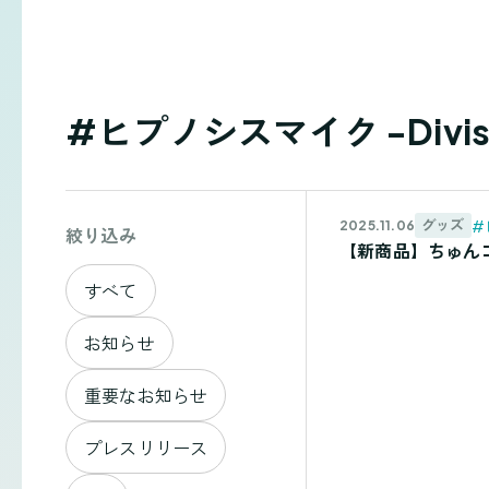
#ヒプノシスマイク -Divisi
#
グッズ
2025.11.06
絞り込み
【新商品】ちゅんコレ 
すべて
お知らせ
重要なお知らせ
プレスリリース