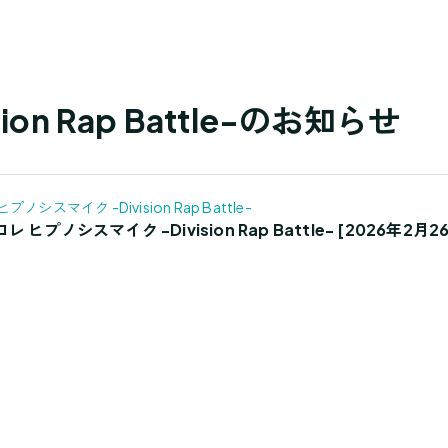
on Rap Battle-のお知らせ
ヒプノシスマイク -Division Rap Battle-
ヒプノシスマイク -Division Rap Battle- [2026年2月