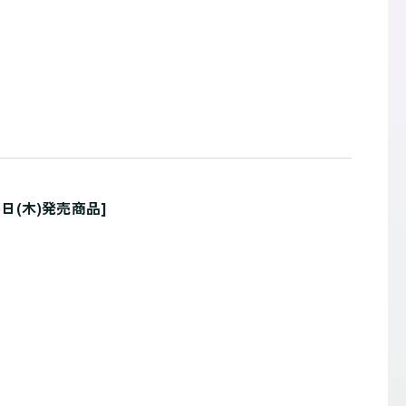
26日(木)発売商品]