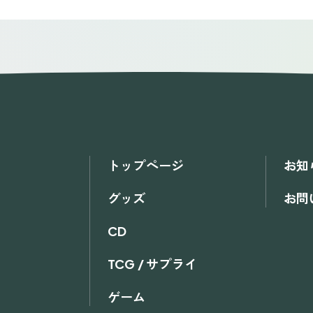
トップページ
お知
グッズ
お問
CD
TCG / サプライ
ゲーム