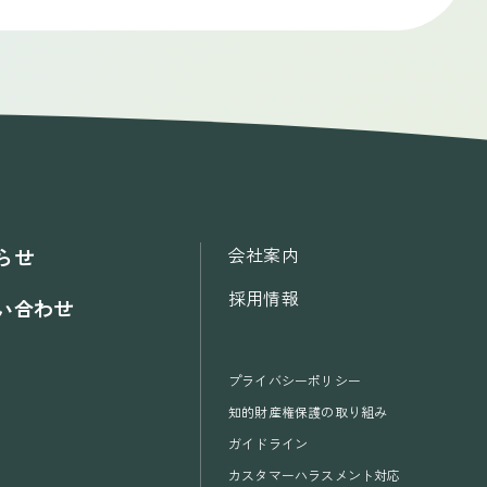
会社案内
らせ
採用情報
い合わせ
プライバシーポリシー
知的財産権保護の取り組み
ガイドライン
カスタマーハラスメント対応