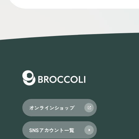
オンラインショップ
SNSアカウント一覧