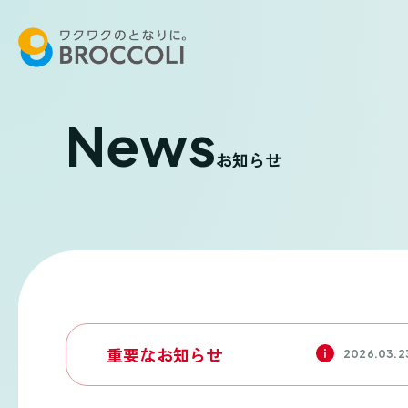
News
お知らせ
重要なお知らせ
2026.03.2