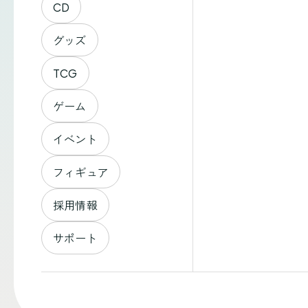
CD
グッズ
TCG
ゲーム
イベント
フィギュア
採用情報
サポート