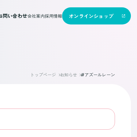
お問い合わせ
オンライン
ショップ
会社案内
採用情報
トップページ
お知らせ
#アズールレーン