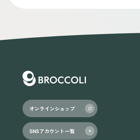
オンラインショップ
SNSアカウント一覧