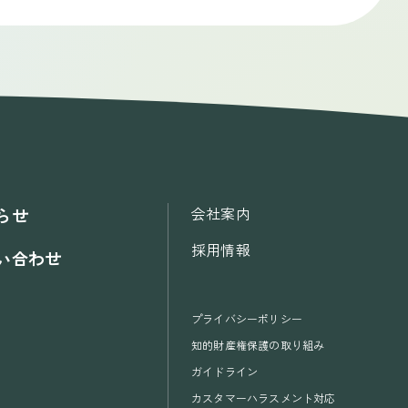
会社案内
らせ
採用情報
い合わせ
プライバシーポリシー
知的財産権保護の取り組み
ガイドライン
カスタマーハラスメント対応