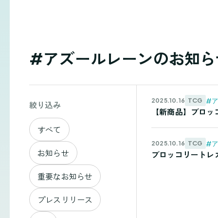
#アズールレーンのお知ら
#
TCG
2025.10.16
絞り込み
【新商品】ブロッコ
すべて
#
TCG
2025.10.16
お知らせ
ブロッコリートレカ
重要なお知らせ
プレスリリース