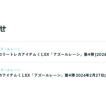
せ
アズールレーン
リートレカアイテムくじEX「アズールレーン」第4弾 [2026年
アズールレーン
アイテムくじEX「アズールレーン」第4弾 2026年2月27日(