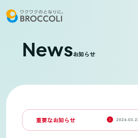
News
お知らせ
重要なお知らせ
2026.03.2