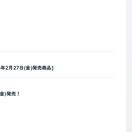
2月27日(金)発売商品]
金)発売！