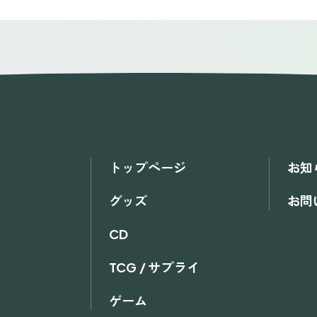
トップページ
お知
グッズ
お問
CD
TCG / サプライ
ゲーム