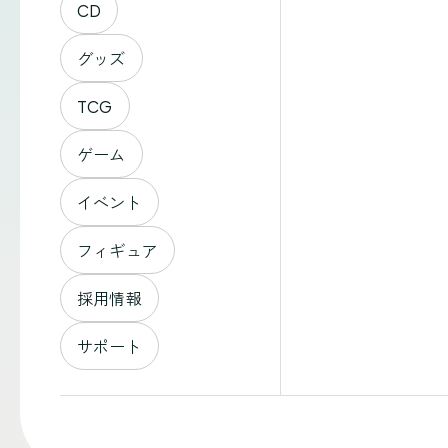
CD
グッズ
TCG
ゲーム
イベント
フィギュア
採用情報
サポート