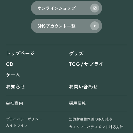
ョ
オンラインショップ
ン
SNSアカウント一覧
トップページ
グッズ
CD
TCG / サプライ
ゲーム
お知らせ
お問い合わせ
会社案内
採用情報
プライバシーポリシー
知的財産権保護の取り組み
ガイドライン
カスタマーハラスメント対応方針