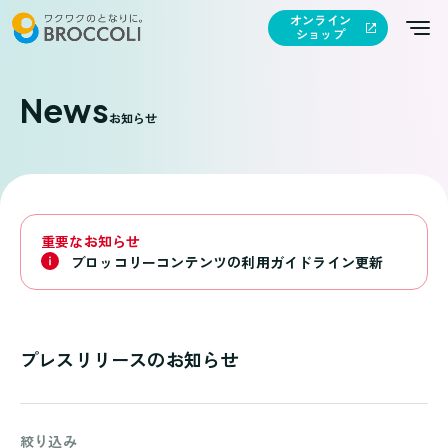
オンライン
ショップ
News
お知らせ
重要なお知らせ
ブロッコリーコンテンツの利用ガイドライン更新
プレスリリースのお知らせ
絞り込み