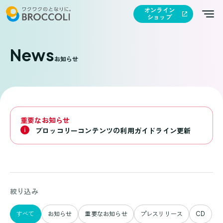
オンライン
ショップ
News
お知らせ
重要なお知らせ
ブロッコリーコンテンツの利用ガイドライン更新
お
絞り込み
知
ら
すべて
お知らせ
重要なお知らせ
プレスリリース
CD