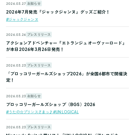
お知らせ
2026.03.27
2026年7月発売『ジャックジャンヌ』グッズご紹介！
#ジャックジャンヌ
プレスリリース
2026.03.26
アクションアドベンチャー『エトランジュ オーヴァーロード』
が本日2026年3月26日発売！
プレスリリース
2026.03.23
「ブロッコリーガールズショップ2026」が全国6都市で開催決
定！
お知らせ
2026.03.23
ブロッコリーガールズショップ（BGS）2026
#うたの☆プリンスさまっ♪
#UN:LOGICAL
プレスリリース
2026.03.23