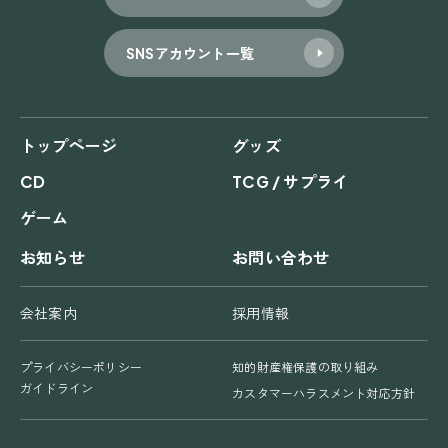
ン
SNSアカウント一覧
トップページ
グッズ
CD
TCG / サプライ
ゲーム
お知らせ
お問い合わせ
会社案内
採用情報
プライバシーポリシー
知的財産権保護の取り組み
ガイドライン
カスタマーハラスメント対応方針