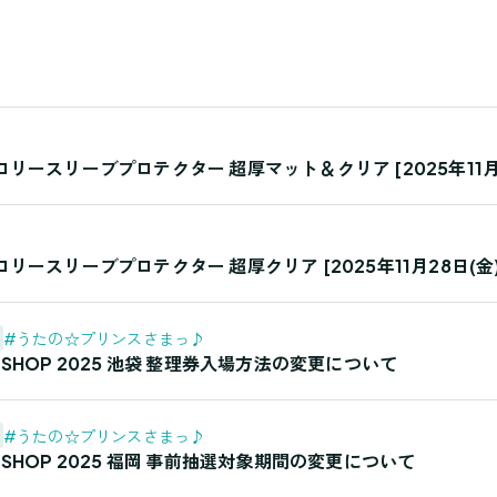
ースリーブプロテクター 超厚マット＆クリア [2025年11月28日
ースリーブプロテクター 超厚クリア [2025年11月28日(金)/
#うたの☆プリンスさまっ♪
ND SHOP 2025 池袋 整理券入場方法の変更について
#うたの☆プリンスさまっ♪
ND SHOP 2025 福岡 事前抽選対象期間の変更について