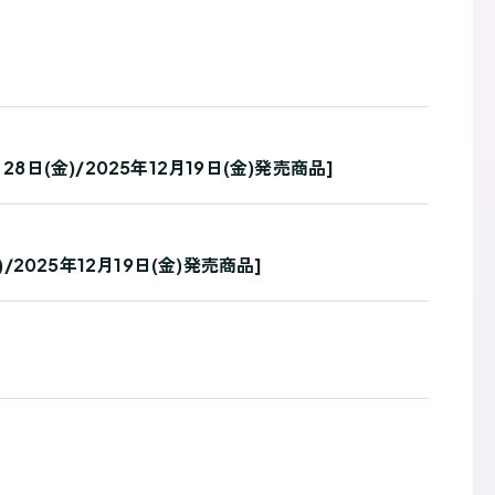
(金)/2025年12月19日(金)発売商品]
2025年12月19日(金)発売商品]