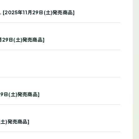
025年11月29日(土)発売商品]
29日(土)発売商品]
29日(土)発売商品]
日(土)発売商品]