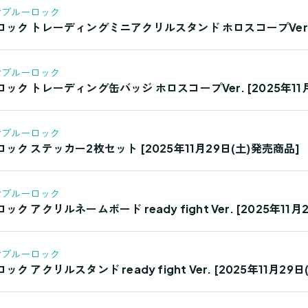
#ブルーロック
ク トレーディングミニアクリルスタンド ホロスコープVer. [2
#ブルーロック
ク トレーディング缶バッジ ホロスコープVer. [2025年11月
#ブルーロック
ク ステッカー2枚セット [2025年11月29日(土)発売商品]
#ブルーロック
 アクリルネームボード ready fight Ver. [2025年11月
#ブルーロック
 アクリルスタンド ready fight Ver. [2025年11月29