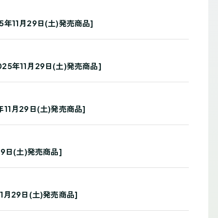
年11月29日(土)発売商品]
5年11月29日(土)発売商品]
11月29日(土)発売商品]
9日(土)発売商品]
1月29日(土)発売商品]