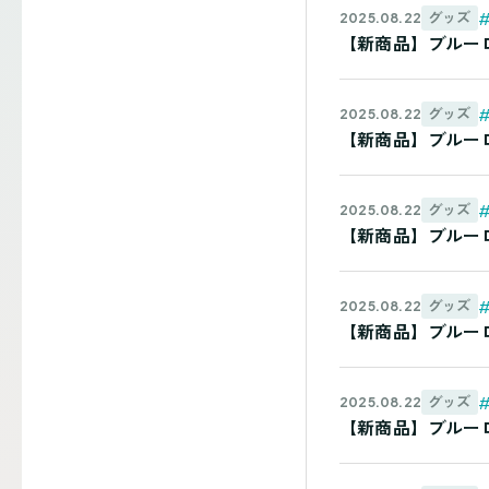
グッズ
2025.08.22
【新商品】ブルーロッ
グッズ
2025.08.22
【新商品】ブルーロッ
グッズ
2025.08.22
【新商品】ブルーロッ
グッズ
2025.08.22
【新商品】ブルーロック
グッズ
2025.08.22
【新商品】ブルーロック