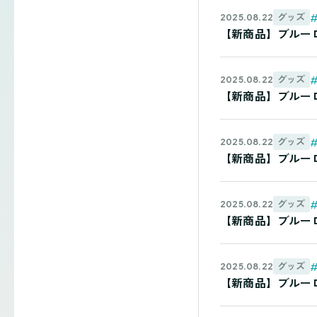
グッズ
2025.08.22
【新商品】ブルーロッ
グッズ
2025.08.22
【新商品】ブルーロッ
グッズ
2025.08.22
【新商品】ブルーロッ
グッズ
2025.08.22
【新商品】ブルーロッ
グッズ
2025.08.22
【新商品】ブルーロッ