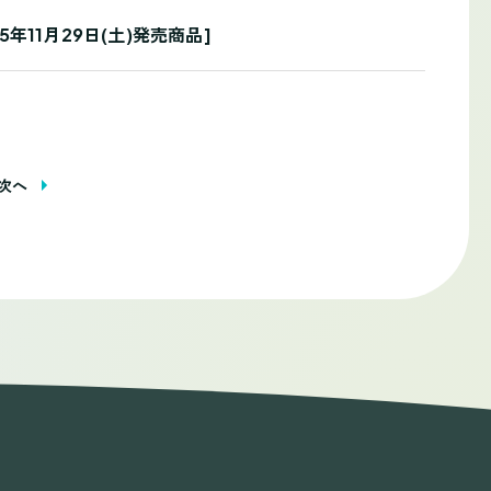
5年11月29日(土)発売商品]
次へ