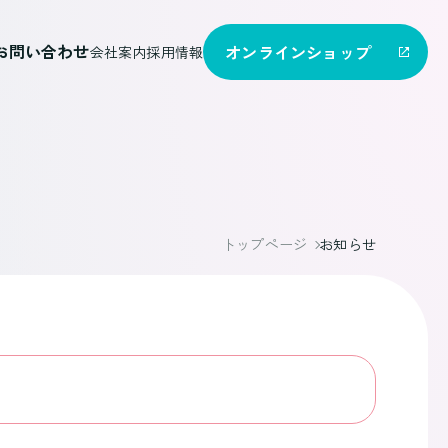
お問い合わせ
オンライン
ショップ
会社案内
採用情報
トップページ
お知らせ