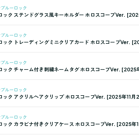
#ブルーロック
ク ステンドグラス風キーホルダー ホロスコープVer. [2025
#ブルーロック
ク トレーディングミニクリアカード ホロスコープVer. [202
#ブルーロック
ク チャーム付き刺繍ネームタグ ホロスコープVer. [2025年
#ブルーロック
ク アクリルヘアクリップ ホロスコープVer. [2025年11月2
#ブルーロック
ク カラビナ付きクリアケース ホロスコープVer. [2025年1