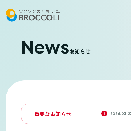
News
お知らせ
重要なお知らせ
2026.03.2