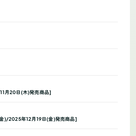
年11月20日(木)発売商品]
/2025年12月19日(金)発売商品]