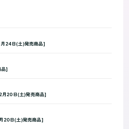
1月24日(土)発売商品]
商品]
12月20日(土)発売商品]
2月20日(土)発売商品]