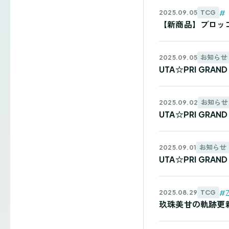
#
TCG
2025.09.05
【新商品】ブロッコ
お知らせ
2025.09.05
UTA☆PRI GRA
お知らせ
2025.09.02
UTA☆PRI GRAND
お知らせ
2025.09.01
UTA☆PRI GRAN
#Z
TCG
2025.08.29
玖珠美甘の軌跡更