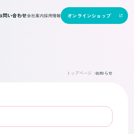
お問い合わせ
オンライン
ショップ
会社案内
採用情報
トップページ
お知らせ