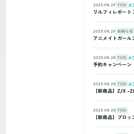
#Z
TCG
2025.08.29
リルフィレポート 
お知らせ
2025.08.29
アニメイトガールズ
#Z
TCG
2025.08.28
予約キャンペーン
#Z
TCG
2025.08.28
【新商品】Z/X -Z
TCG
2025.08.28
【新商品】ブロッコリ