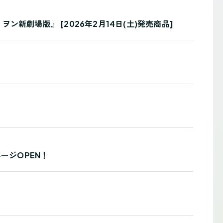
新劇場版』 [2026年2月14日(土)発売商品]
販ページOPEN！