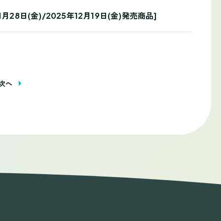
日(金)/2025年12月19日(金)発売商品]
次へ