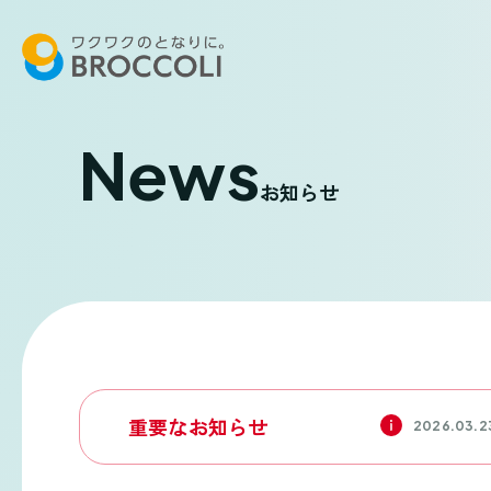
News
お知らせ
重要なお知らせ
2026.03.2