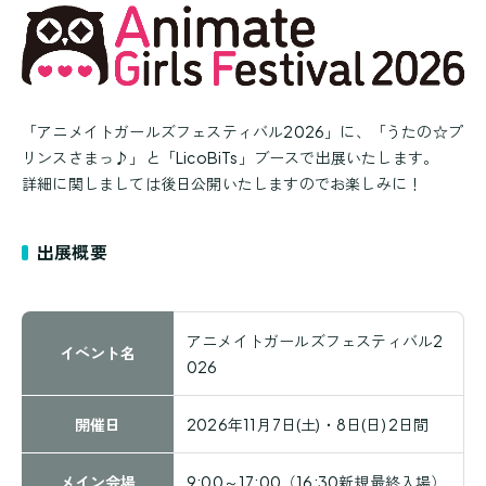
「アニメイトガールズフェスティバル2026」に、「うたの☆プ
リンスさまっ♪」と「LicoBiTs」ブースで出展いたします。
詳細に関しましては後日公開いたしますのでお楽しみに！
出展概要
アニメイトガールズフェスティバル2
イベント名
026
開催日
2026年11月7日(土)・8日(日) 2日間
メイン会場
9:00～17:00（16:30新規最終入場）