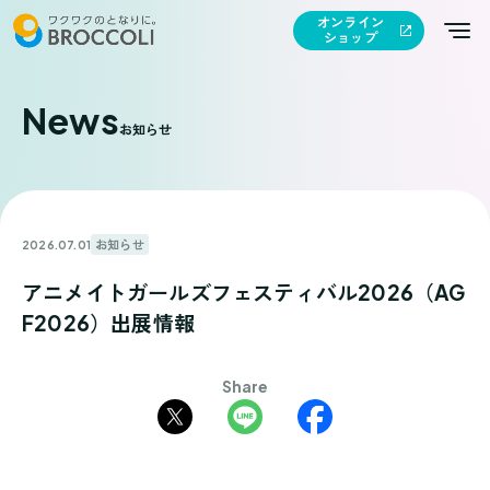
オンライン
ショップ
News
お知らせ
お知らせ
2026.07.01
アニメイトガールズフェスティバル2026（AG
F2026）出展情報
Share