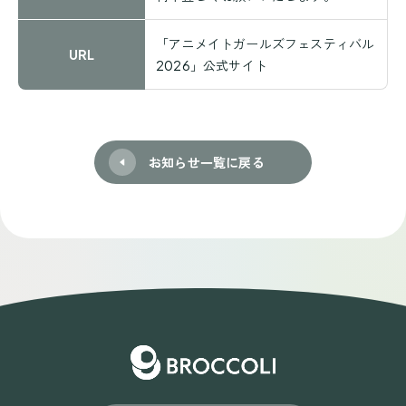
「アニメイトガールズフェスティバル
URL
2026」公式サイト
お知らせ一覧に戻る