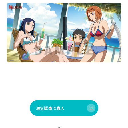
通信販売で購入