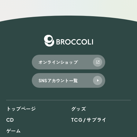
オンラインショップ
SNSアカウント一覧
トップページ
グッズ
CD
TCG / サプライ
ゲーム