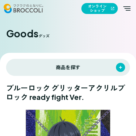
オンライン
ショップ
Goods
グッズ
商品を探す
ブルーロック グリッターアクリルブ
ロック ready fight Ver.