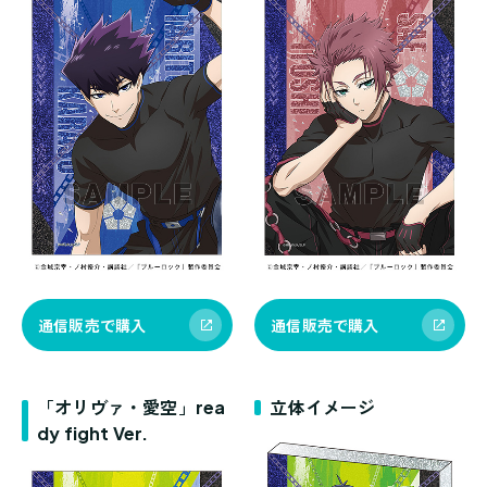
通信販売で購入
通信販売で購入
「オリヴァ・愛空」rea
立体イメージ
dy fight Ver.