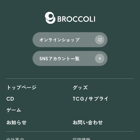
オンラインショップ
SNSアカウント一覧
トップページ
グッズ
CD
TCG / サプライ
ゲーム
お知らせ
お問い合わせ
会社案内
採用情報