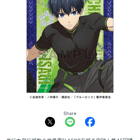
Share