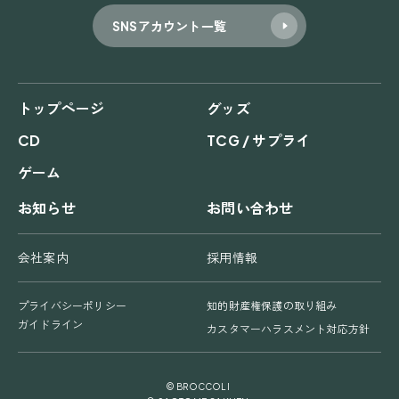
SNSアカウント一覧
トップページ
グッズ
CD
TCG / サプライ
ゲーム
お知らせ
お問い合わせ
会社案内
採用情報
プライバシーポリシー
知的財産権保護の取り組み
ガイドライン
カスタマーハラスメント対応方針
© BROCCOLI