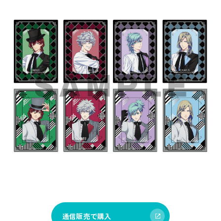
通信販売で購入