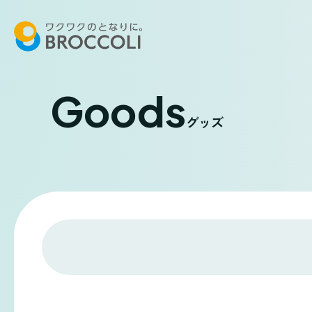
Goods
グッズ