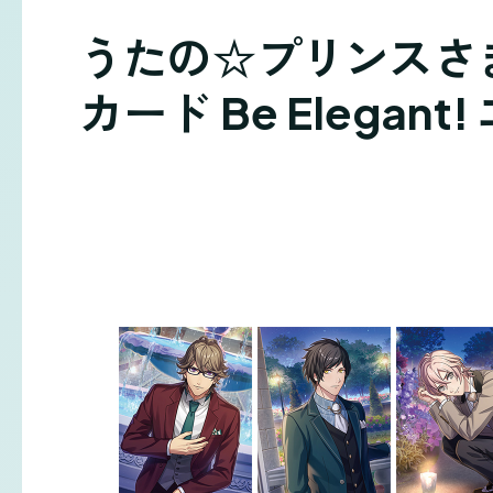
うたの☆プリンスさまっ
カード Be Elegant