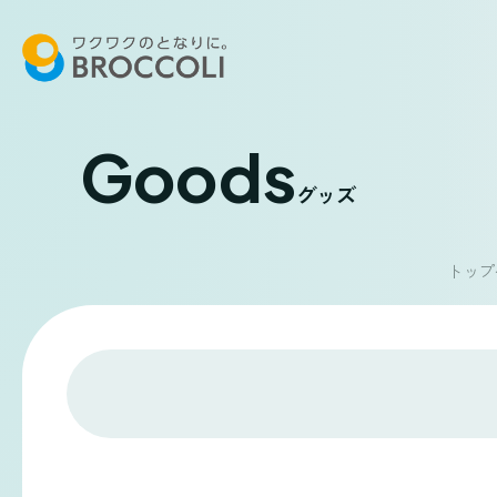
Goods
グッズ
トップ