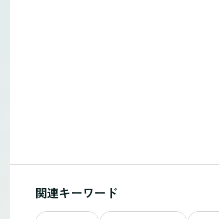
関連キーワード