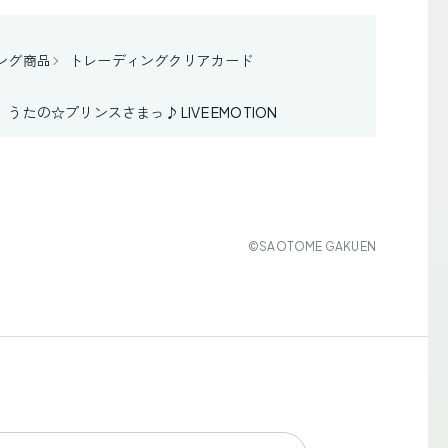
ング商品
トレーディングクリアカード
うたの☆プリンスさまっ♪ LIVE EMOTION
©SAOTOME GAKUEN