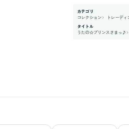
カテゴリ
コレクション
トレーディ
タイトル
うたの☆プリンスさまっ♪