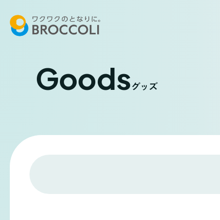
Goods
グッズ