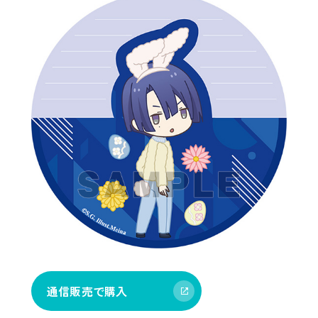
通信販売で購入