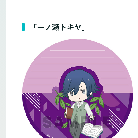
「一ノ瀬トキヤ」