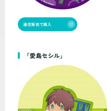
通信販売で購入
「愛島セシル」