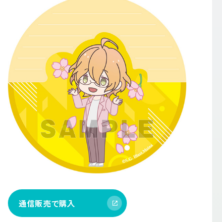
通信販売で購入