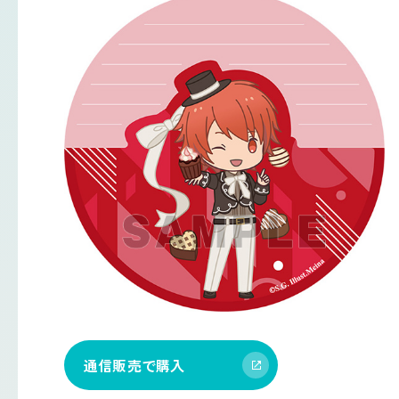
通信販売で購入