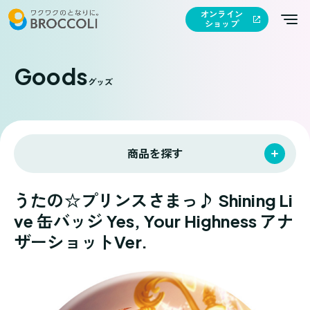
オンライン
ショップ
Goods
グッズ
商品を探す
うたの☆プリンスさまっ♪ Shining Li
ve 缶バッジ Yes, Your Highness アナ
ザーショットVer.