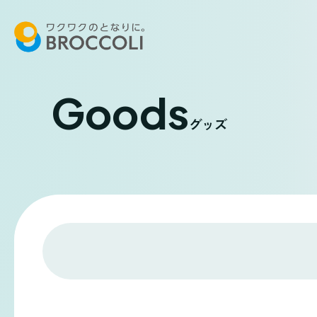
Goods
グッズ