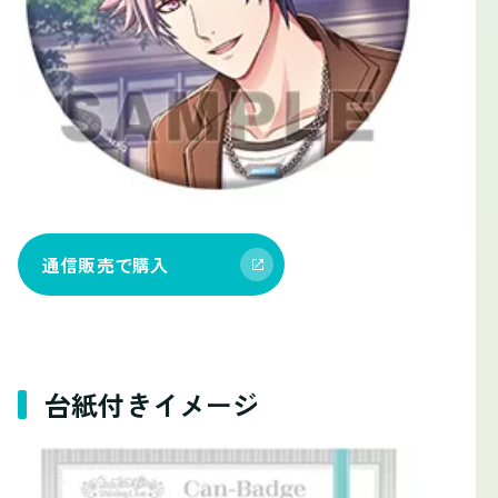
通信販売で購入
台紙付きイメージ