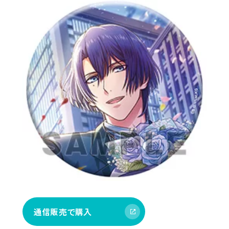
通信販売で購入