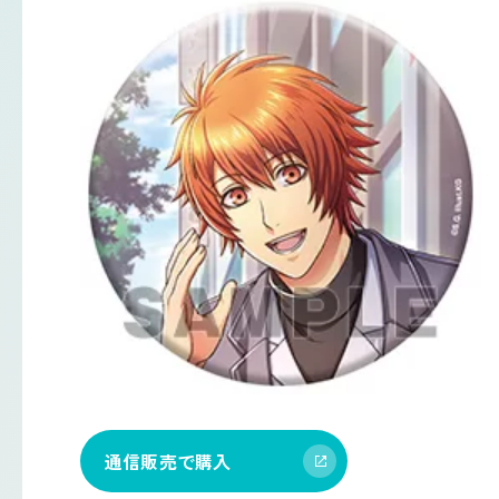
通信販売で購入