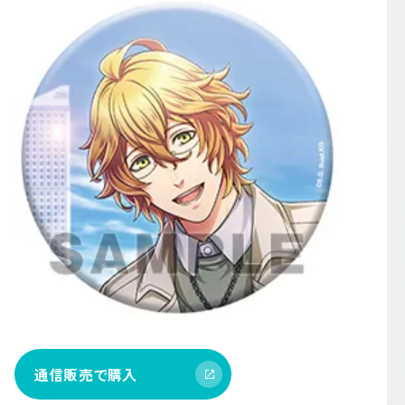
通信販売で購入