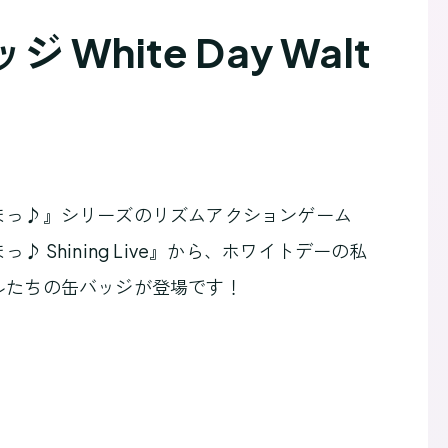
White Day Walt
まっ♪』シリーズのリズムアクションゲーム
 Shining Live』から、ホワイトデーの私
ルたちの缶バッジが登場です！
」