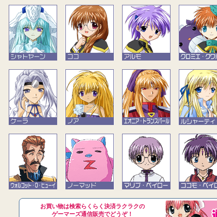
お買い物は検索らくらく決済ラクラクの
ゲーマーズ通信販売でどうぞ！