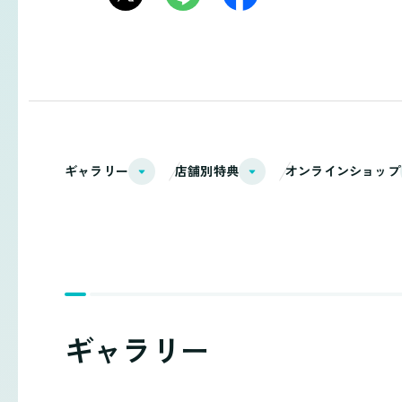
ギャラリー
店舗別特典
オンラインショップ
ギャラリー