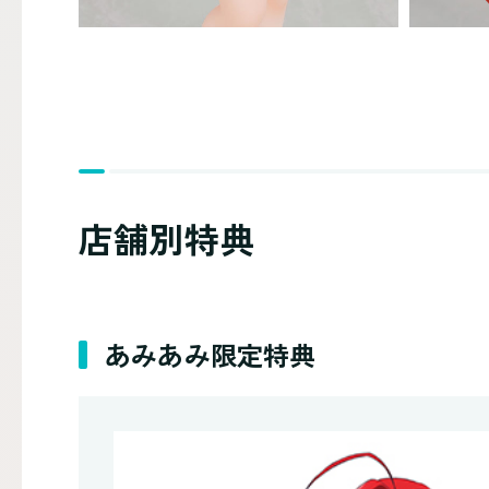
店舗別特典
あみあみ限定特典