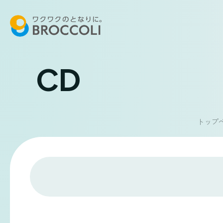
CD
トップ