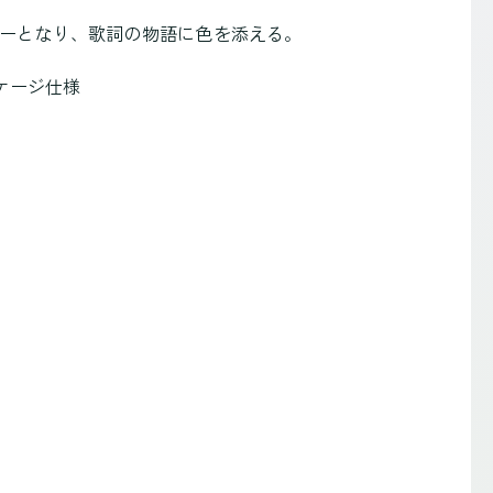
ニーとなり、歌詞の物語に色を添える。
ケージ仕様