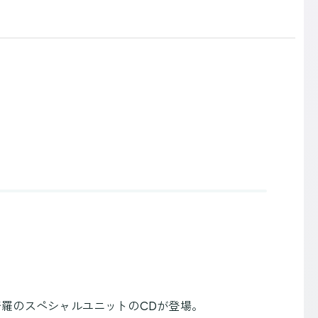
 綺羅のスペシャルユニットのCDが登場。