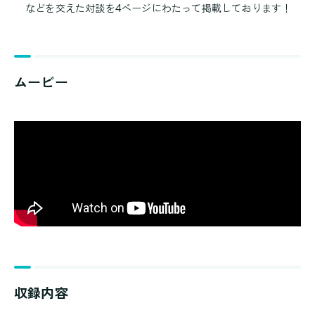
などを交えた対談を4ページにわたって掲載しております！
ムービー
収録内容