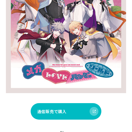
通信販売で購入