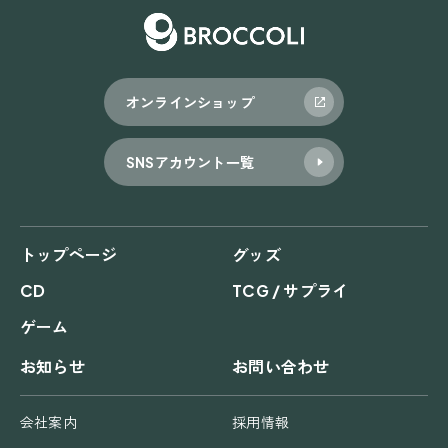
オンラインショップ
SNSアカウント一覧
トップページ
グッズ
CD
TCG / サプライ
ゲーム
お知らせ
お問い合わせ
会社案内
採用情報