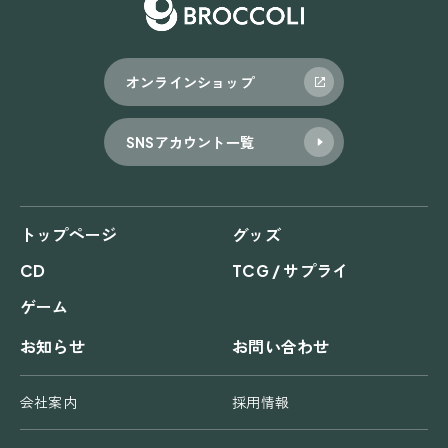
オンラインショップ
SNSアカウント一覧
トップページ
グッズ
CD
TCG / サプライ
ゲーム
お知らせ
お問い合わせ
会社案内
採用情報