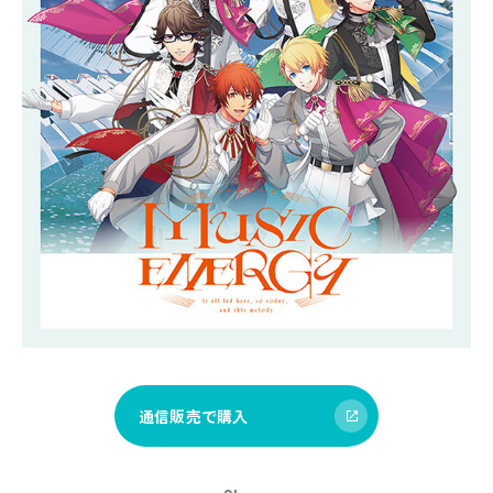
通信販売で購入