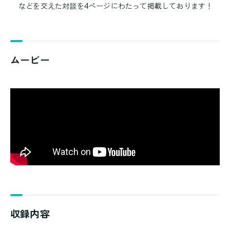
などを交えた対談を4ページにわたって掲載しております！
ムービー
収録内容