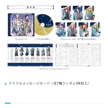
アイドルメッセージカード（全7種ランダム1枚封入）