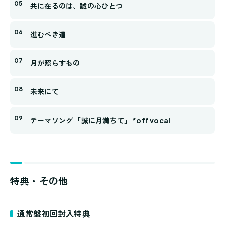
共に在るのは、誠の心ひとつ
進むべき道
月が照らすもの
未来にて
テーマソング 「誠に月満ちて」 *off vocal
特典・その他
通常盤初回封入特典