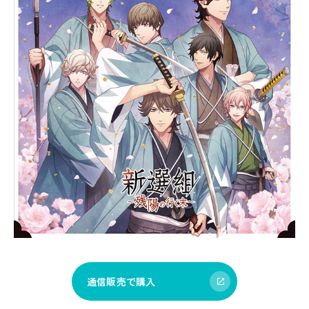
通信販売で購入