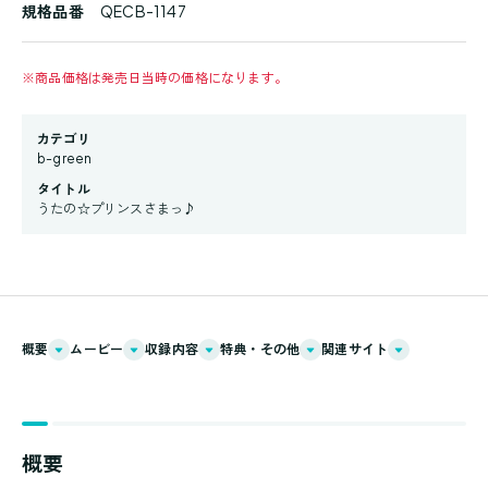
規格品番
QECB-1147
※
商品価格は発売日当時の価格になります。
カテゴリ
b-green
タイトル
うたの☆プリンスさまっ♪
概要
ムービー
収録内容
特典・その他
関連サイト
概要