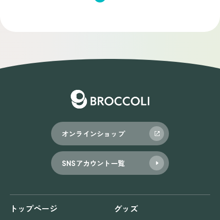
稿
ナ
ビ
ゲ
ー
シ
ョ
オンラインショップ
ン
SNSアカウント一覧
トップページ
グッズ